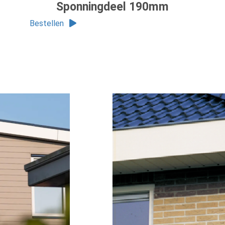
Sponningdeel 190mm
Bestellen