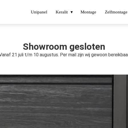
Unipanel
Keralit
Montage
Zelfmontage
Showroom gesloten
Vanaf 21 juli t/m 10 augustus. Per mail zijn wij gewoon bereikbaa