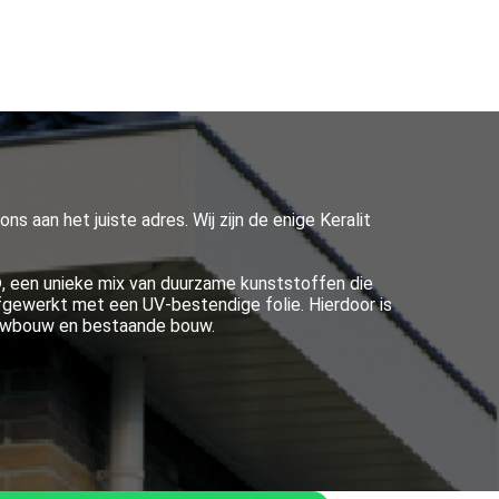
ns aan het juiste adres. Wij zijn de enige Keralit
, een unieke mix van duurzame kunststoffen die
afgewerkt met een UV-bestendige folie. Hierdoor is
ieuwbouw en bestaande bouw.