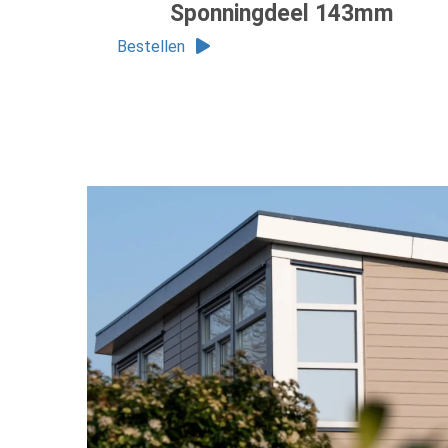
Sponningdeel 143mm
Bestellen