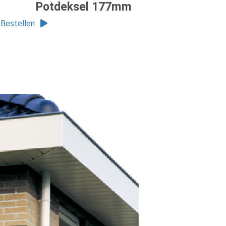
Potdeksel 177mm
Bestellen