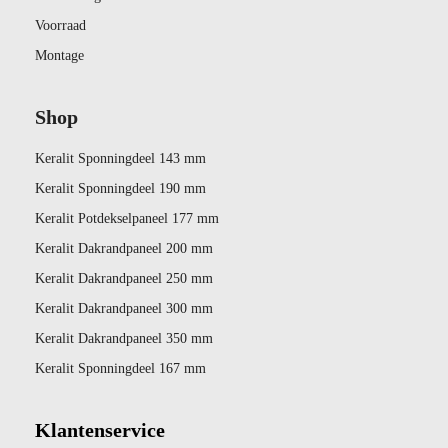
Voorraad
Montage
Shop
Keralit Sponningdeel 143 mm
Keralit Sponningdeel 190 mm
Keralit Potdekselpaneel 177 mm
Keralit Dakrandpaneel 200 mm
Keralit Dakrandpaneel 250 mm
Keralit Dakrandpaneel 300 mm
Keralit Dakrandpaneel 350 mm
Keralit Sponningdeel 167 mm
Klantenservice