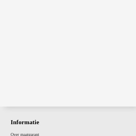
Informatie
Over maatgarant