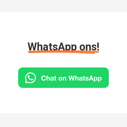
WhatsApp ons!