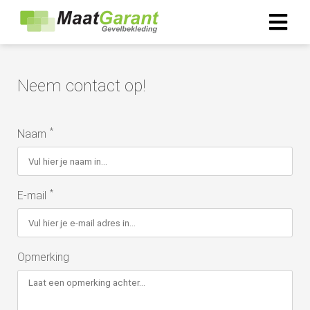
Neem contact op!
*
Naam
*
E-mail
Opmerking