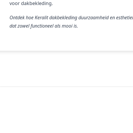
voor dakbekleding.
Ontdek hoe Keralit dakbekleding duurzaamheid en esthetiek 
dat zowel functioneel als mooi is.