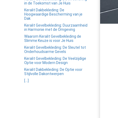
in de Toekomst van Je Huis
Keralit Dakbekleding: De
Hoogwaardige Bescherming van je
Dak
Keralit Gevelbekleding: Duurzaamheid
in Harmonie met de Omgeving
Waarom Keralit Gevelbekleding de
Slimme Keuze is voor Je Huis
Keralit Gevelbekleding: De Sleutel tot
Onderhoudsarme Gevels
Keralit Gevelbekleding: De Veelzijdige
Optie voor Modern Design
Keralit Dakbekleding: De Optie voor
Stijlvolle Dakontwerpen
[...]