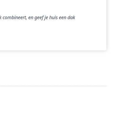
combineert, en geef je huis een dak 