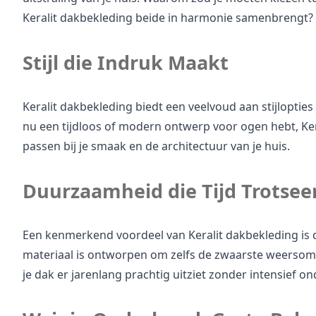
Keralit dakbekleding beide in harmonie samenbrengt?
Stijl die Indruk Maakt
Keralit dakbekleding biedt een veelvoud aan stijlopties 
nu een tijdloos of modern ontwerp voor ogen hebt, Kera
passen bij je smaak en de architectuur van je huis.
Duurzaamheid die Tijd Trotsee
Een kenmerkend voordeel van Keralit dakbekleding is
materiaal is ontworpen om zelfs de zwaarste weersom
je dak er jarenlang prachtig uitziet zonder intensief o