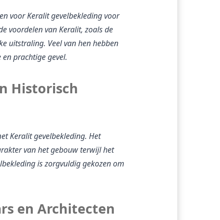
 voor Keralit gevelbekleding voor 
voordelen van Keralit, zoals de 
 uitstraling. Veel van hen hebben 
 en prachtige gevel.
n Historisch 
t Keralit gevelbekleding. Het 
rakter van het gebouw terwijl het 
lbekleding is zorgvuldig gekozen om 
rs en Architecten