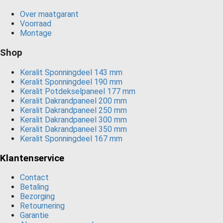
Over maatgarant
Voorraad
Montage
Shop
Keralit Sponningdeel 143 mm
Keralit Sponningdeel 190 mm
Keralit Potdekselpaneel 177 mm
Keralit Dakrandpaneel 200 mm
Keralit Dakrandpaneel 250 mm
Keralit Dakrandpaneel 300 mm
Keralit Dakrandpaneel 350 mm
Keralit Sponningdeel 167 mm
Klantenservice
Contact
Betaling
Bezorging
Retournering
Garantie