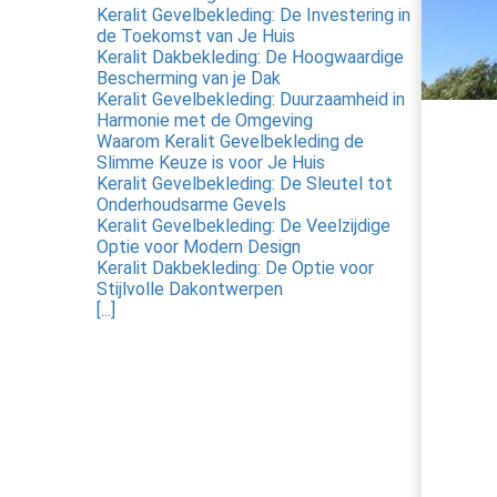
Keralit Gevelbekleding: De Investering in
de Toekomst van Je Huis
Keralit Dakbekleding: De Hoogwaardige
Bescherming van je Dak
Keralit Gevelbekleding: Duurzaamheid in
Harmonie met de Omgeving
Waarom Keralit Gevelbekleding de
Slimme Keuze is voor Je Huis
Keralit Gevelbekleding: De Sleutel tot
Onderhoudsarme Gevels
Keralit Gevelbekleding: De Veelzijdige
Optie voor Modern Design
Keralit Dakbekleding: De Optie voor
Stijlvolle Dakontwerpen
[...]